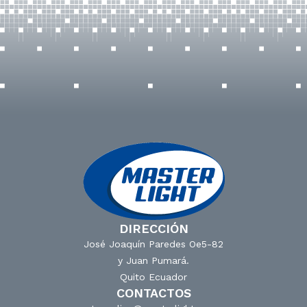
DIRECCIÓN
José Joaquín Paredes Oe5-82
y Juan Pumará.
Quito Ecuador
CONTACTOS