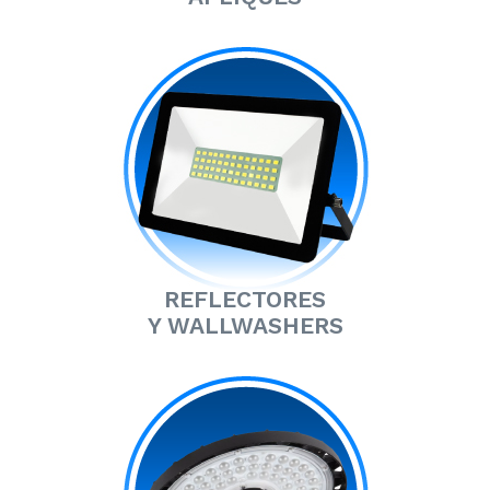
REFLECTORES
Y WALLWASHERS