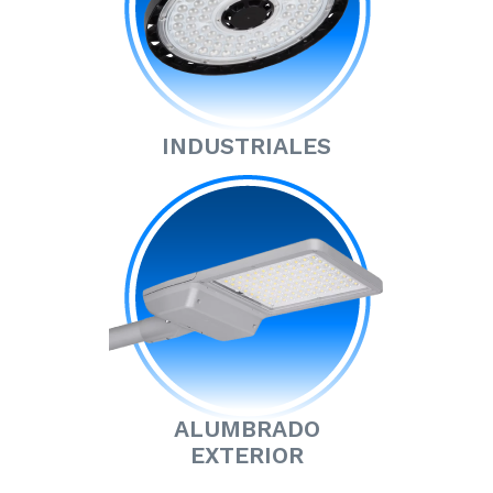
INDUSTRIALES
ALUMBRADO
EXTERIOR