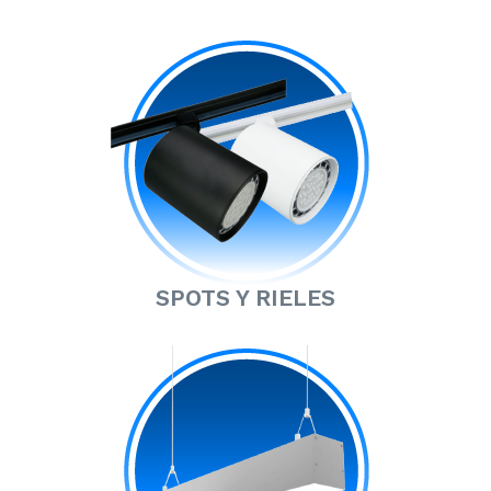
SPOTS Y RIELES