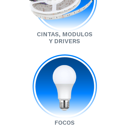
CINTAS, MODULOS
Y DRIVERS
FOCOS