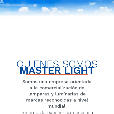
QUIENES SOMOS
MASTER LIGHT
Somos una empresa orientada
a la comercialización de
lamparas y luminarias de
marcas reconocidas a nivel
mundial.
Tenemos la experiencia necesaria