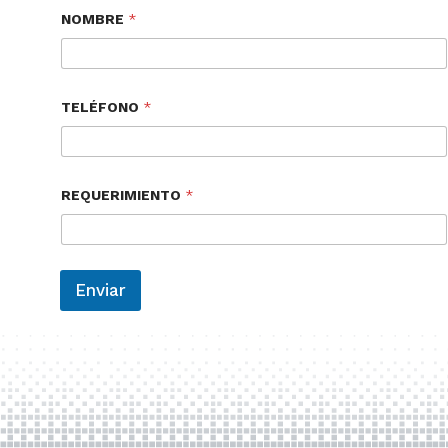
NOMBRE
*
TELÉFONO
*
REQUERIMIENTO
*
Enviar