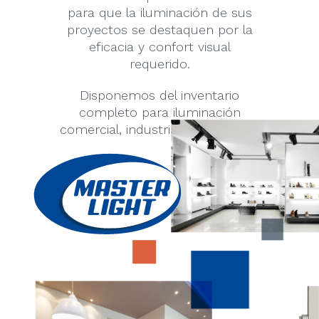
para que la iluminación de sus
proyectos se destaquen por la
eficacia y confort visual
requerido.
Disponemos del inventario
completo para iluminación
comercial, industrial y residencial.