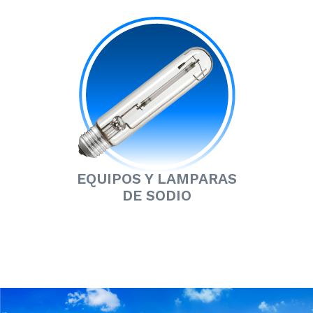
EQUIPOS Y LAMPARAS
DE SODIO