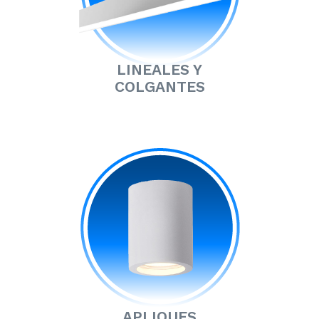
LINEALES Y
COLGANTES
APLIQUES