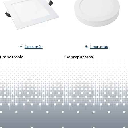
Leer más
Leer más
Empotrable
Sobrepuestos