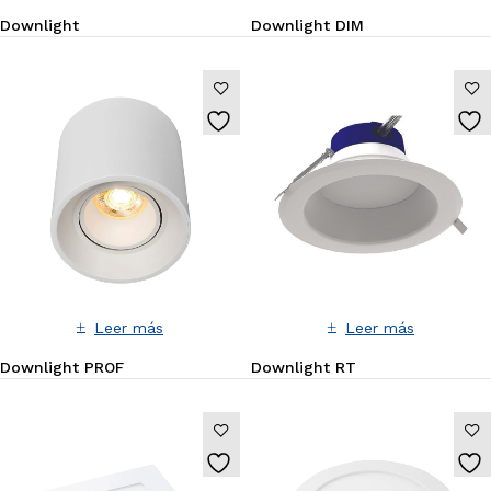
Downlight
Downlight DIM
Leer más
Leer más
Downlight PROF
Downlight RT