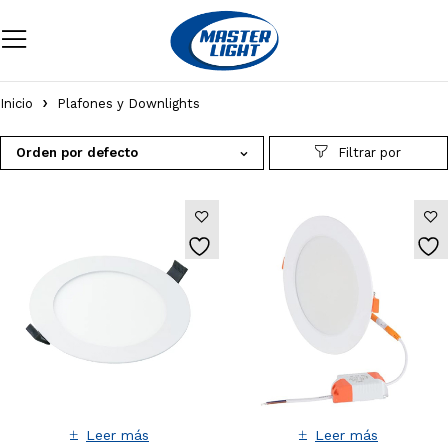
Inicio
Plafones y Downlights
Orden por defecto
Leer más
Leer más