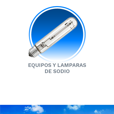
EQUIPOS Y LAMPARAS
DE SODIO