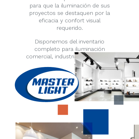
para que la iluminación de sus
proyectos se destaquen por la
eficacia y confort visual
requerido.
Disponemos del inventario
completo para iluminación
comercial, industrial y residencial.