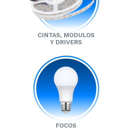
CINTAS, MODULOS
Y DRIVERS
FOCOS