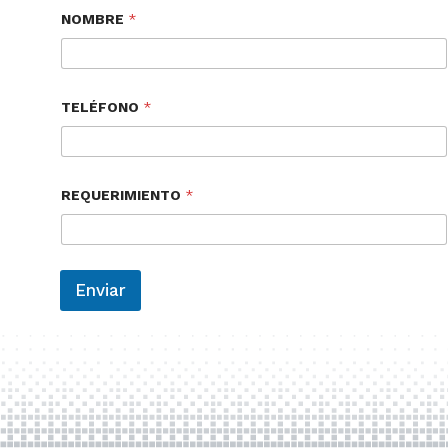
NOMBRE
*
TELÉFONO
*
REQUERIMIENTO
*
Enviar