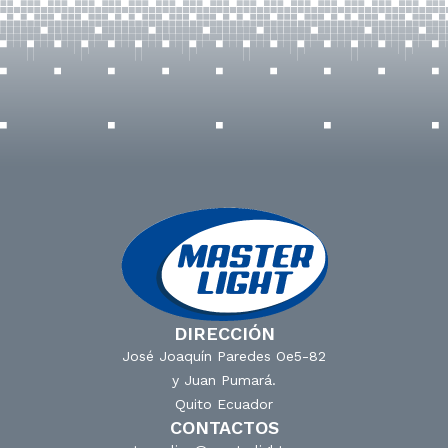
DIRECCIÓN
José Joaquín Paredes Oe5-82
y Juan Pumará.
Quito Ecuador
CONTACTOS