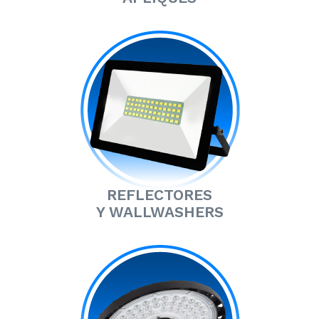
REFLECTORES
Y WALLWASHERS