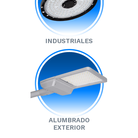
INDUSTRIALES
ALUMBRADO
EXTERIOR