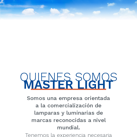
QUIENES SOMOS
MASTER LIGHT
Somos una empresa orientada
a la comercialización de
lamparas y luminarias de
marcas reconocidas a nivel
mundial.
Tenemos la experiencia necesaria