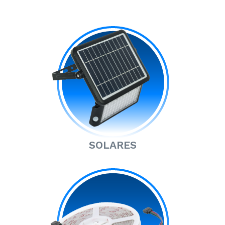
SOLARES