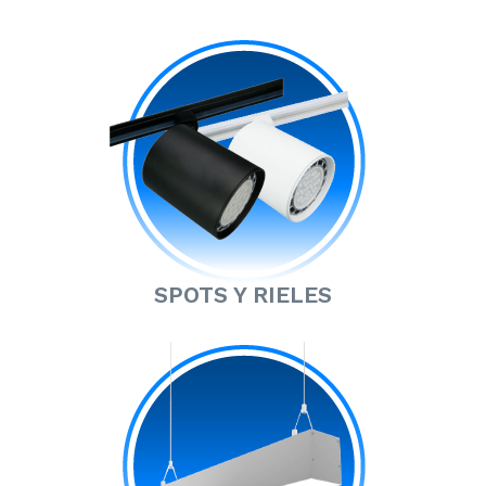
SPOTS Y RIELES