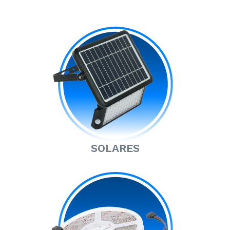
SOLARES