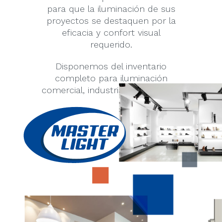
para que la iluminación de sus
proyectos se destaquen por la
eficacia y confort visual
requerido.
Disponemos del inventario
completo para iluminación
comercial, industrial y residencial.