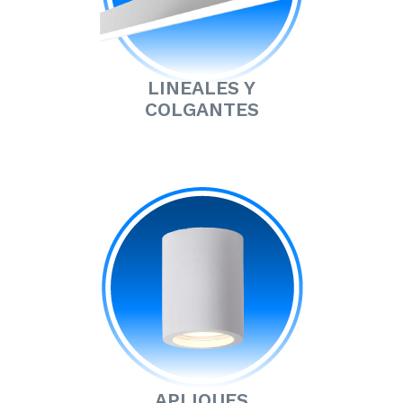
LINEALES Y
COLGANTES
APLIQUES