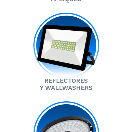
REFLECTORES
Y WALLWASHERS