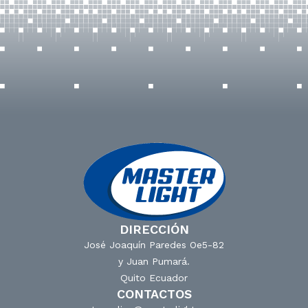
DIRECCIÓN
José Joaquín Paredes Oe5-82
y Juan Pumará.
Quito Ecuador
CONTACTOS