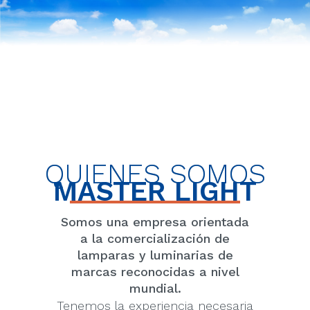
QUIENES SOMOS
MASTER LIGHT
Somos una empresa orientada
a la comercialización de
lamparas y luminarias de
marcas reconocidas a nivel
mundial.
Tenemos la experiencia necesaria