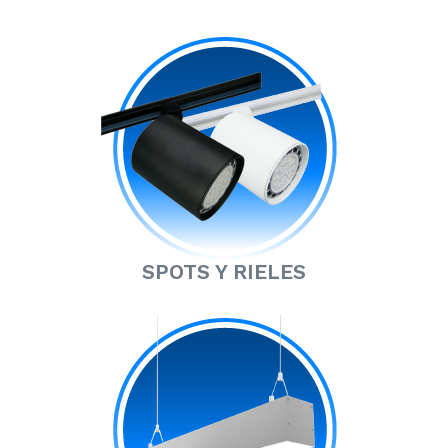
SPOTS Y RIELES