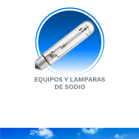
EQUIPOS Y LAMPARAS
DE SODIO