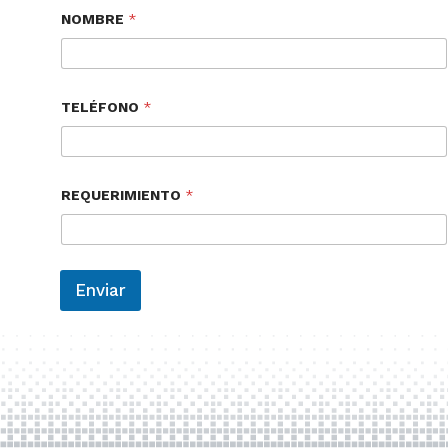
NOMBRE
*
TELÉFONO
*
REQUERIMIENTO
*
Enviar