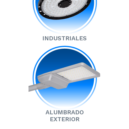
INDUSTRIALES
ALUMBRADO
EXTERIOR