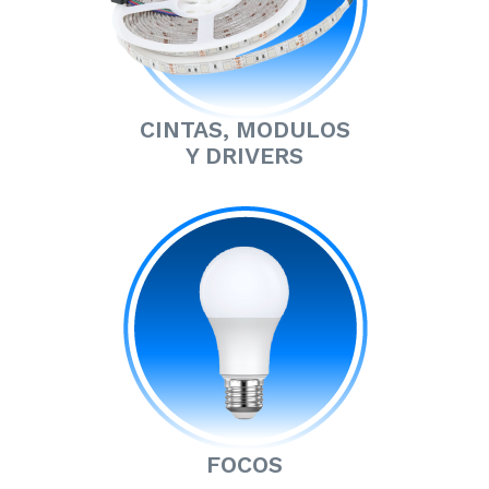
CINTAS, MODULOS
Y DRIVERS
FOCOS