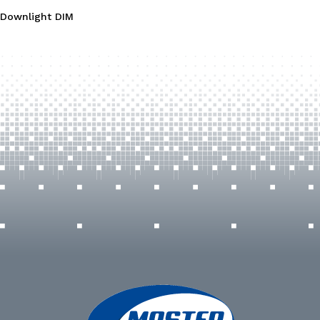
Downlight DIM