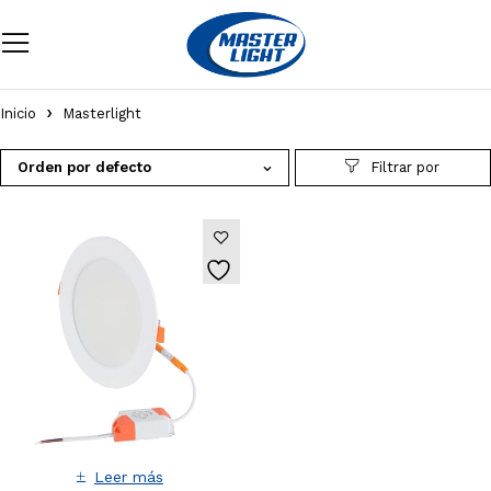
Inicio
Masterlight
Orden por defecto
Leer más