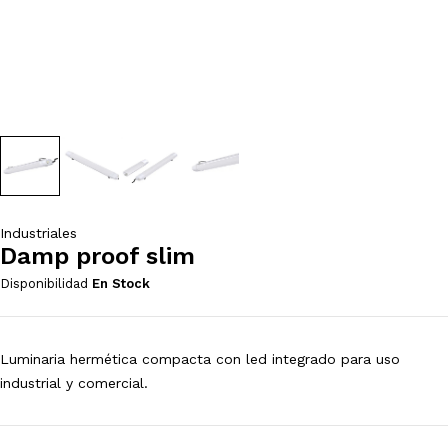
Industriales
Damp proof slim
Disponibilidad
En Stock
Luminaria hermética compacta con led integrado para uso
industrial y comercial.