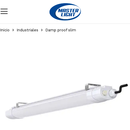
Inicio
Industriales
Damp proof slim