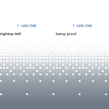
Leer más
Leer más
Highbay NSF
Damp proof