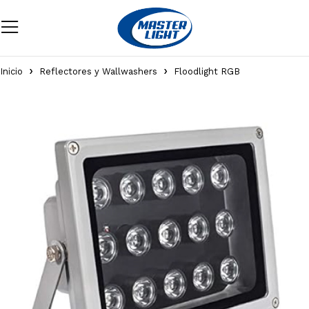
Inicio
Reflectores y Wallwashers
Floodlight RGB