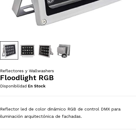
Reflectores y Wallwashers
Floodlight RGB
Disponibilidad
En Stock
Reflector led de color dinámico RGB de control DMX para
iluminación arquitectónica de fachadas.