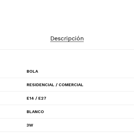
Descripción
BOLA
RESIDENCIAL / COMERCIAL
E14 / E27
BLANCO
3W