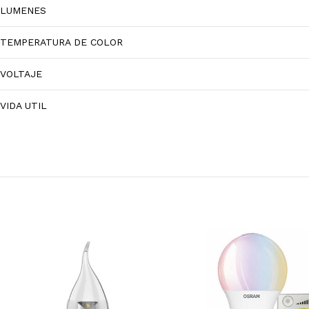
LUMENES
TEMPERATURA DE COLOR
VOLTAJE
VIDA UTIL