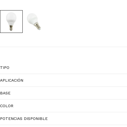
TIPO
APLICACIÓN
BASE
COLOR
POTENCIAS DISPONIBLE