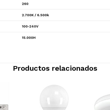
260
2.700K / 6.500k
100-240V
15.000H
Productos relacionados