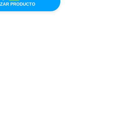
IZAR PRODUCTO