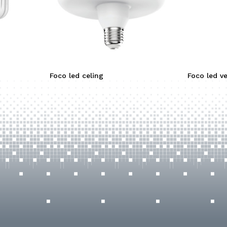
Foco led celing
Foco led ve