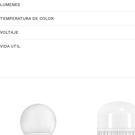
LUMENES
TEMPERATURA DE COLOR
VOLTAJE
VIDA UTIL