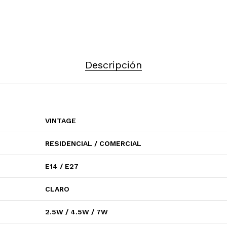
Descripción
VINTAGE
RESIDENCIAL / COMERCIAL
E14 / E27
CLARO
2.5W / 4.5W / 7W