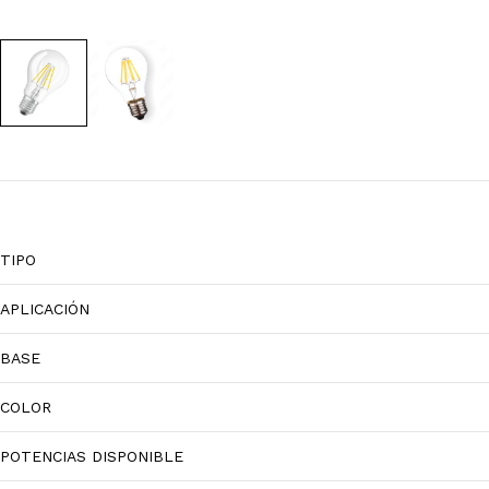
TIPO
APLICACIÓN
BASE
COLOR
POTENCIAS DISPONIBLE