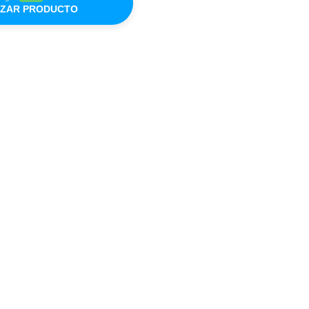
IZAR PRODUCTO