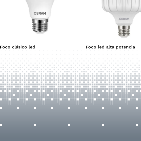
Foco clásico led
Foco led alta potencia