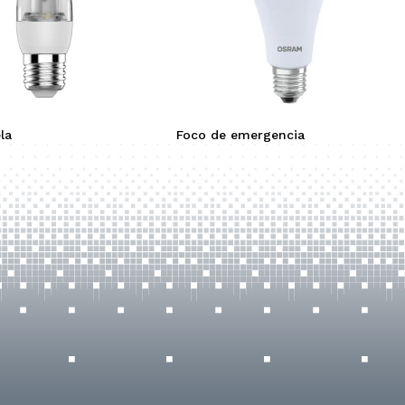
la
Foco de emergencia