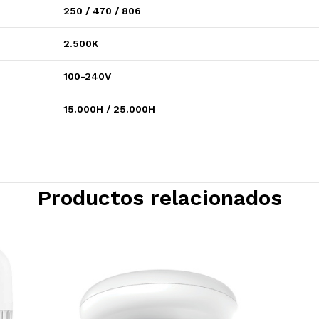
250 / 470 / 806
2.500K
100-240V
15.000H / 25.000H
Productos relacionados